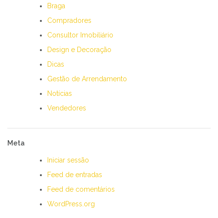
Braga
Compradores
Consultor Imobiliário
Design e Decoração
Dicas
Gestão de Arrendamento
Notícias
Vendedores
Meta
Iniciar sessão
Feed de entradas
Feed de comentários
WordPress.org