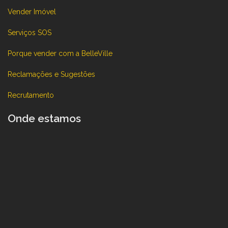
Vender Imóvel
Serviços SOS
Porque vender com a BelleVille
Reclamações e Sugestões
Recrutamento
Onde estamos