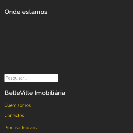
Onde estamos
Pesquisar
por:
BelleVille Imobiliária
Quem somos
Contactos
Procurar Imóveis