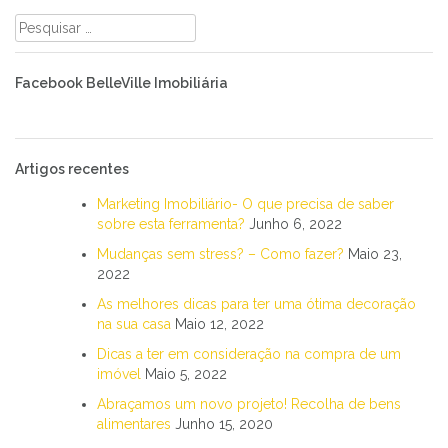
Pesquisar
por:
Facebook BelleVille Imobiliária
Artigos recentes
Marketing Imobiliário- O que precisa de saber
sobre esta ferramenta?
Junho 6, 2022
Mudanças sem stress? – Como fazer?
Maio 23,
2022
As melhores dicas para ter uma ótima decoração
na sua casa
Maio 12, 2022
Dicas a ter em consideração na compra de um
imóvel
Maio 5, 2022
Abraçamos um novo projeto! Recolha de bens
alimentares
Junho 15, 2020