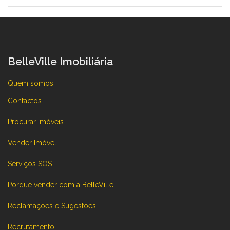
BelleVille Imobiliária
Quem somos
Contactos
Procurar Imóveis
Vender Imóvel
Serviços SOS
Porque vender com a BelleVille
Reclamações e Sugestões
Recrutamento