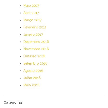
Maio 2017
Abril 2017
Março 2017
Fevereiro 2017
Janeiro 2017
Dezembro 2016
Novembro 2016
Outubro 2016
Setembro 2016
Agosto 2016
Julho 2016
Maio 2016
Categorias