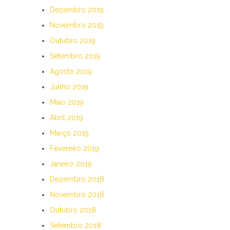
Dezembro 2019
Novembro 2019
Outubro 2019
Setembro 2019
Agosto 2019
Junho 2019
Maio 2019
Abril 2019
Março 2019
Fevereiro 2019
Janeiro 2019
Dezembro 2018
Novembro 2018
Outubro 2018
Setembro 2018