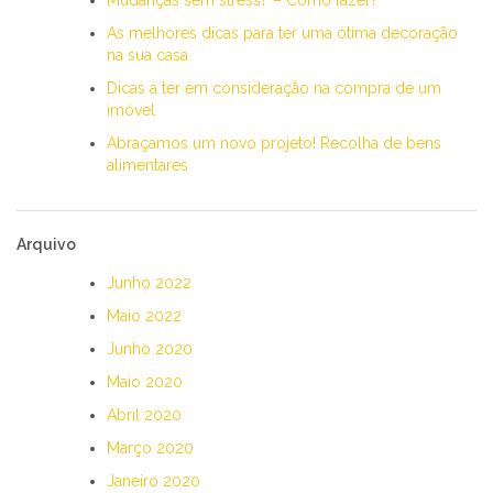
As melhores dicas para ter uma ótima decoração
na sua casa
Dicas a ter em consideração na compra de um
imóvel
Abraçamos um novo projeto! Recolha de bens
alimentares
Arquivo
Junho 2022
Maio 2022
Junho 2020
Maio 2020
Abril 2020
Março 2020
Janeiro 2020