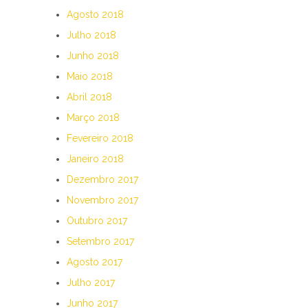
Agosto 2018
Julho 2018
Junho 2018
Maio 2018
Abril 2018
Março 2018
Fevereiro 2018
Janeiro 2018
Dezembro 2017
Novembro 2017
Outubro 2017
Setembro 2017
Agosto 2017
Julho 2017
Junho 2017