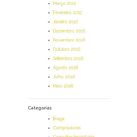
Março 2017
Fevereiro 2017
Janeiro 2017
Dezembro 2016
Novembro 2016
Outubro 2016
Setembro 2016
Agosto 2016
Julho 2016
Maio 2016
Categorias
Braga
Compradores