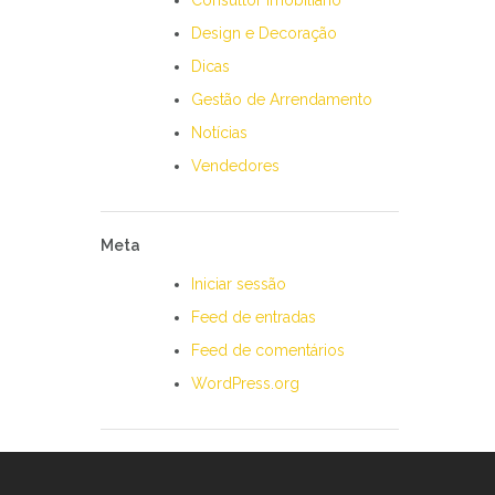
Consultor Imobiliário
Design e Decoração
Dicas
Gestão de Arrendamento
Notícias
Vendedores
Meta
Iniciar sessão
Feed de entradas
Feed de comentários
WordPress.org