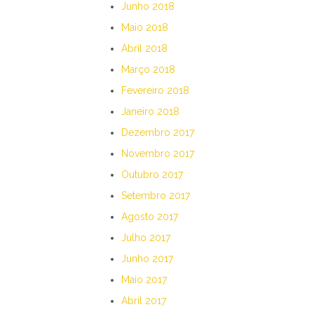
Junho 2018
Maio 2018
Abril 2018
Março 2018
Fevereiro 2018
Janeiro 2018
Dezembro 2017
Novembro 2017
Outubro 2017
Setembro 2017
Agosto 2017
Julho 2017
Junho 2017
Maio 2017
Abril 2017