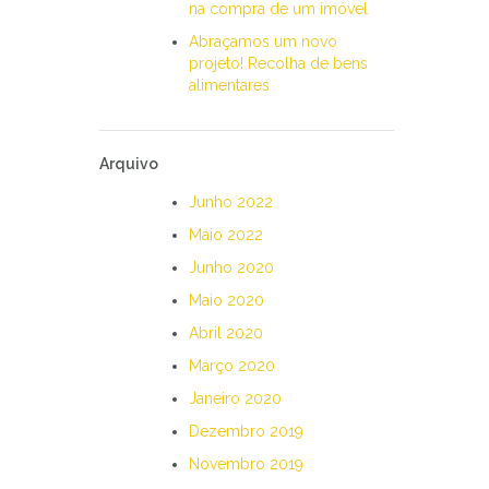
na compra de um imóvel
Abraçamos um novo
projeto! Recolha de bens
alimentares
Arquivo
Junho 2022
Maio 2022
Junho 2020
Maio 2020
Abril 2020
Março 2020
Janeiro 2020
Dezembro 2019
Novembro 2019