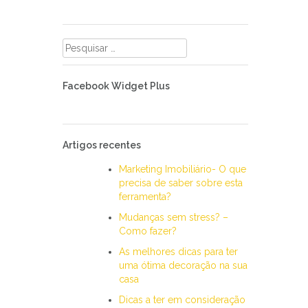
Pesquisar
por:
Facebook Widget Plus
Artigos recentes
Marketing Imobiliário- O que
precisa de saber sobre esta
ferramenta?
Mudanças sem stress? –
Como fazer?
As melhores dicas para ter
uma ótima decoração na sua
casa
Dicas a ter em consideração