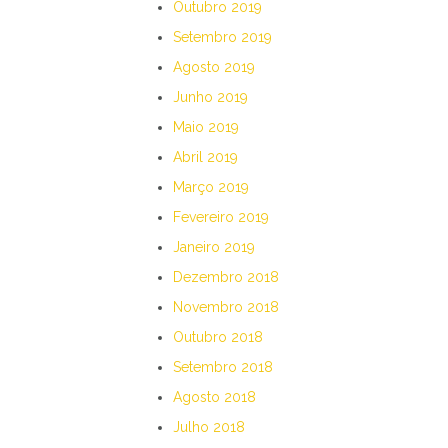
Outubro 2019
Setembro 2019
Agosto 2019
Junho 2019
Maio 2019
Abril 2019
Março 2019
Fevereiro 2019
Janeiro 2019
Dezembro 2018
Novembro 2018
Outubro 2018
Setembro 2018
Agosto 2018
Julho 2018