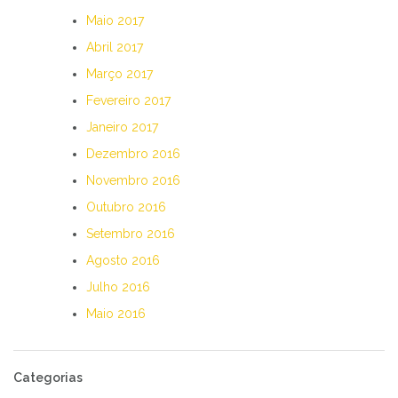
Maio 2017
Abril 2017
Março 2017
Fevereiro 2017
Janeiro 2017
Dezembro 2016
Novembro 2016
Outubro 2016
Setembro 2016
Agosto 2016
Julho 2016
Maio 2016
Categorias