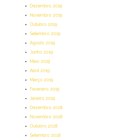
Dezembro 2019
Novembro 2019
Outubro 2019
Setembro 2019
Agosto 2019
Junho 2019
Maio 2019
Abril 2019
Março 2019
Fevereiro 2019
Janeiro 2019
Dezembro 2018
Novembro 2018
Outubro 2018
Setembro 2018