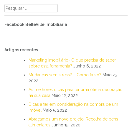
Pesquisar
por:
Facebook BelleVille Imobiliária
Artigos recentes
Marketing Imobiliário- O que precisa de saber
sobre esta ferramenta?
Junho 6, 2022
Mudanças sem stress? – Como fazer?
Maio 23,
2022
As melhores dicas para ter uma ótima decoração
na sua casa
Maio 12, 2022
Dicas a ter em consideração na compra de um
imóvel
Maio 5, 2022
Abraçamos um novo projeto! Recolha de bens
alimentares
Junho 15, 2020