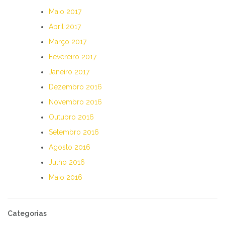
Maio 2017
Abril 2017
Março 2017
Fevereiro 2017
Janeiro 2017
Dezembro 2016
Novembro 2016
Outubro 2016
Setembro 2016
Agosto 2016
Julho 2016
Maio 2016
Categorias