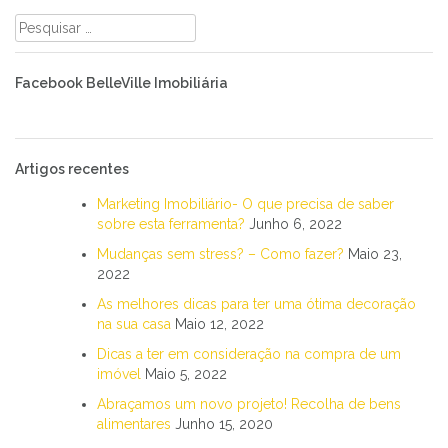
Pesquisar
por:
Facebook BelleVille Imobiliária
Artigos recentes
Marketing Imobiliário- O que precisa de saber
sobre esta ferramenta?
Junho 6, 2022
Mudanças sem stress? – Como fazer?
Maio 23,
2022
As melhores dicas para ter uma ótima decoração
na sua casa
Maio 12, 2022
Dicas a ter em consideração na compra de um
imóvel
Maio 5, 2022
Abraçamos um novo projeto! Recolha de bens
alimentares
Junho 15, 2020