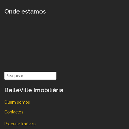
Onde estamos
Pesquisar
por:
BelleVille Imobiliária
Quem somos
Contactos
Procurar Imóveis