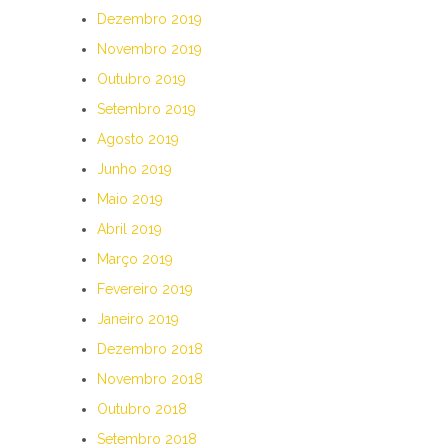
Dezembro 2019
Novembro 2019
Outubro 2019
Setembro 2019
Agosto 2019
Junho 2019
Maio 2019
Abril 2019
Março 2019
Fevereiro 2019
Janeiro 2019
Dezembro 2018
Novembro 2018
Outubro 2018
Setembro 2018