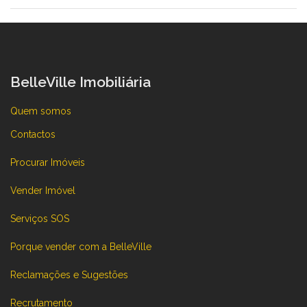
BelleVille Imobiliária
Quem somos
Contactos
Procurar Imóveis
Vender Imóvel
Serviços SOS
Porque vender com a BelleVille
Reclamações e Sugestões
Recrutamento