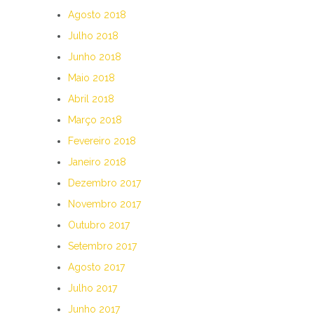
Agosto 2018
Julho 2018
Junho 2018
Maio 2018
Abril 2018
Março 2018
Fevereiro 2018
Janeiro 2018
Dezembro 2017
Novembro 2017
Outubro 2017
Setembro 2017
Agosto 2017
Julho 2017
Junho 2017