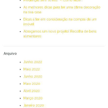
As melhores dicas para ter uma ótima decoração
na sua casa
Dicas a ter em consideração na compra de um
imóvel
Abraçamos um novo projeto! Recolha de bens
alimentares
Arquivo
Junho 2022
Maio 2022
Junho 2020
Maio 2020
Abril 2020
Março 2020
Janeiro 2020