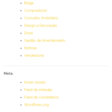
Braga
Compradores
Consultor Imobiliário
Design e Decoração
Dicas
Gestão de Arrendamento
Notícias
Vendedores
Meta
Iniciar sessão
Feed de entradas
Feed de comentários
WordPress.org