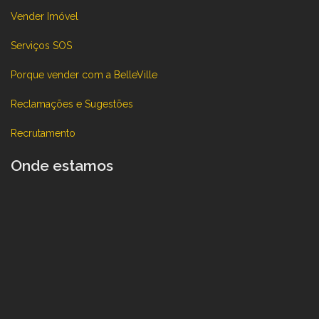
Vender Imóvel
Serviços SOS
Porque vender com a BelleVille
Reclamações e Sugestões
Recrutamento
Onde estamos