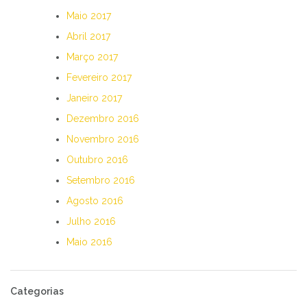
Maio 2017
Abril 2017
Março 2017
Fevereiro 2017
Janeiro 2017
Dezembro 2016
Novembro 2016
Outubro 2016
Setembro 2016
Agosto 2016
Julho 2016
Maio 2016
Categorias