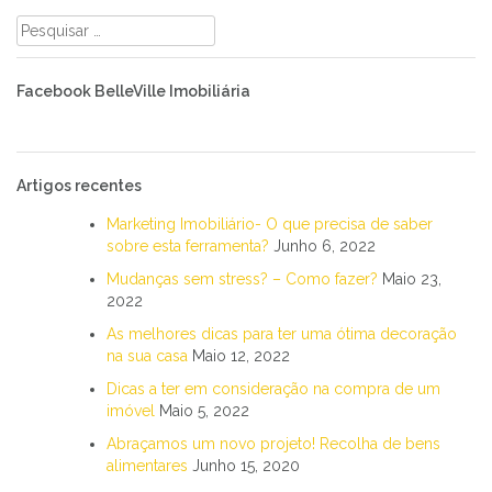
Pesquisar
por:
Facebook BelleVille Imobiliária
Artigos recentes
Marketing Imobiliário- O que precisa de saber
sobre esta ferramenta?
Junho 6, 2022
Mudanças sem stress? – Como fazer?
Maio 23,
2022
As melhores dicas para ter uma ótima decoração
na sua casa
Maio 12, 2022
Dicas a ter em consideração na compra de um
imóvel
Maio 5, 2022
Abraçamos um novo projeto! Recolha de bens
alimentares
Junho 15, 2020