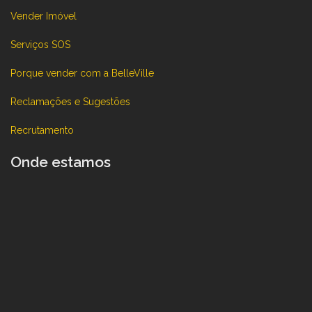
Vender Imóvel
Serviços SOS
Porque vender com a BelleVille
Reclamações e Sugestões
Recrutamento
Onde estamos