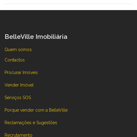
BelleVille Imobiliária
Quem somos
Contactos
Procurar Imóveis
Vender Imóvel
Serviços SOS
Porque vender com a BelleVille
Reclamações e Sugestões
Recrutamento