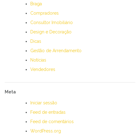
Braga
Compradores
Consultor Imobiliário
Design e Decoração
Dicas
Gestão de Arrendamento
Notícias
Vendedores
Meta
Iniciar sessão
Feed de entradas
Feed de comentários
WordPress.org