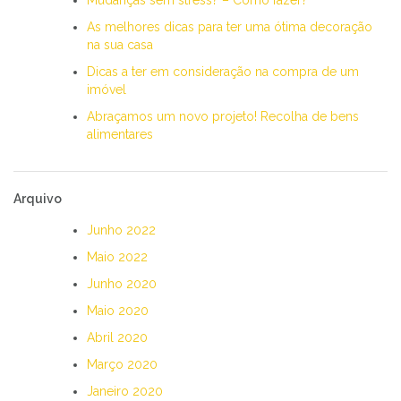
As melhores dicas para ter uma ótima decoração
na sua casa
Dicas a ter em consideração na compra de um
imóvel
Abraçamos um novo projeto! Recolha de bens
alimentares
Arquivo
Junho 2022
Maio 2022
Junho 2020
Maio 2020
Abril 2020
Março 2020
Janeiro 2020