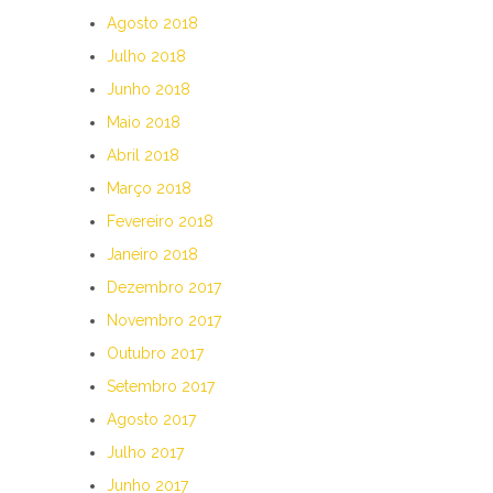
Agosto 2018
Julho 2018
Junho 2018
Maio 2018
Abril 2018
Março 2018
Fevereiro 2018
Janeiro 2018
Dezembro 2017
Novembro 2017
Outubro 2017
Setembro 2017
Agosto 2017
Julho 2017
Junho 2017