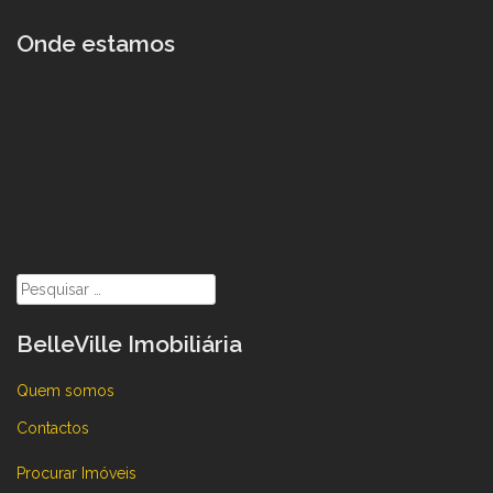
Onde estamos
Pesquisar
por:
BelleVille Imobiliária
Quem somos
Contactos
Procurar Imóveis