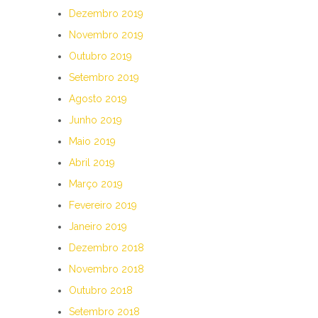
Dezembro 2019
Novembro 2019
Outubro 2019
Setembro 2019
Agosto 2019
Junho 2019
Maio 2019
Abril 2019
Março 2019
Fevereiro 2019
Janeiro 2019
Dezembro 2018
Novembro 2018
Outubro 2018
Setembro 2018