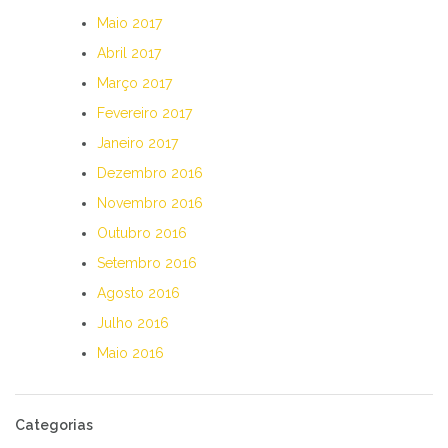
Maio 2017
Abril 2017
Março 2017
Fevereiro 2017
Janeiro 2017
Dezembro 2016
Novembro 2016
Outubro 2016
Setembro 2016
Agosto 2016
Julho 2016
Maio 2016
Categorias