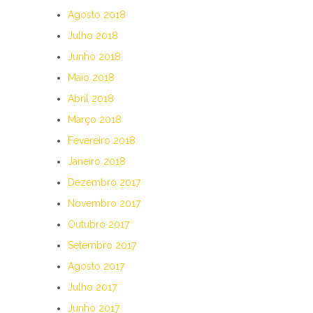
Agosto 2018
Julho 2018
Junho 2018
Maio 2018
Abril 2018
Março 2018
Fevereiro 2018
Janeiro 2018
Dezembro 2017
Novembro 2017
Outubro 2017
Setembro 2017
Agosto 2017
Julho 2017
Junho 2017