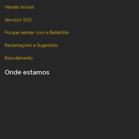
Vender Imóvel
Serviços SOS
Porque vender com a BelleVille
Reclamações e Sugestões
Recrutamento
Onde estamos