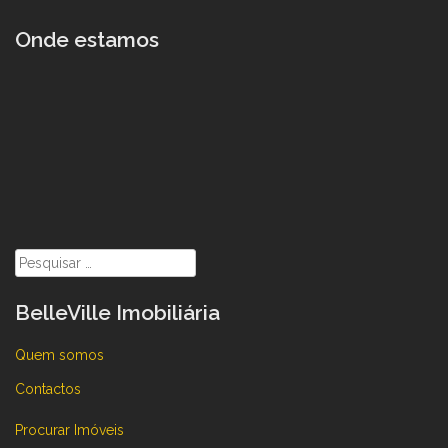
Onde estamos
Pesquisar
por:
BelleVille Imobiliária
Quem somos
Contactos
Procurar Imóveis