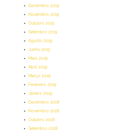
Dezembro 2019
Novembro 2019
Outubro 2019
Setembro 2019
Agosto 2019
Junho 2019
Maio 2019
Abril 2019
Março 2019
Fevereiro 2019
Janeiro 2019
Dezembro 2018
Novembro 2018
Outubro 2018
Setembro 2018