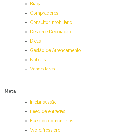
Braga
Compradores
Consultor Imobiliário
Design e Decoração
Dicas
Gestão de Arrendamento
Notícias
Vendedores
Meta
Iniciar sessão
Feed de entradas
Feed de comentários
WordPress.org