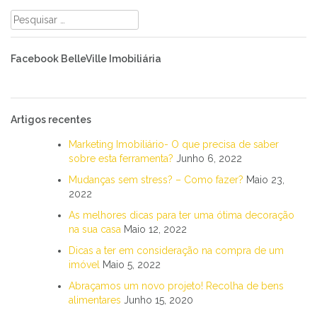
Pesquisar
por:
Facebook BelleVille Imobiliária
Artigos recentes
Marketing Imobiliário- O que precisa de saber
sobre esta ferramenta?
Junho 6, 2022
Mudanças sem stress? – Como fazer?
Maio 23,
2022
As melhores dicas para ter uma ótima decoração
na sua casa
Maio 12, 2022
Dicas a ter em consideração na compra de um
imóvel
Maio 5, 2022
Abraçamos um novo projeto! Recolha de bens
alimentares
Junho 15, 2020