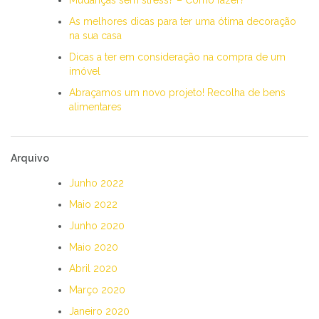
As melhores dicas para ter uma ótima decoração
na sua casa
Dicas a ter em consideração na compra de um
imóvel
Abraçamos um novo projeto! Recolha de bens
alimentares
Arquivo
Junho 2022
Maio 2022
Junho 2020
Maio 2020
Abril 2020
Março 2020
Janeiro 2020