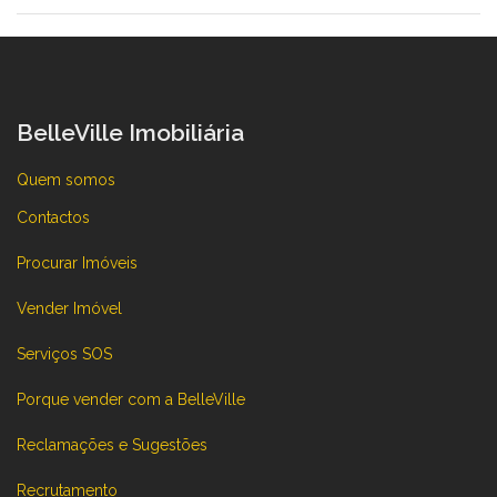
BelleVille Imobiliária
Quem somos
Contactos
Procurar Imóveis
Vender Imóvel
Serviços SOS
Porque vender com a BelleVille
Reclamações e Sugestões
Recrutamento