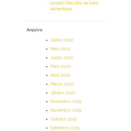
projeto! Recolha de bens
alimentares
Arquivo
Junho 2022
Maio 2022
Junho 2020
Maio 2020
Abril 2020
Março 2020
Janeiro 2020
Dezembro 2019
Novembro 2019
Outubro 2019
Setembro 2019