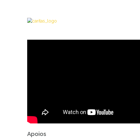
Apoios