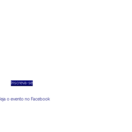
Inscreva-se
eja o evento no Facebook