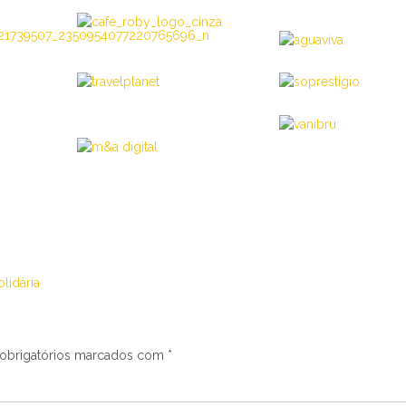
lidária
obrigatórios marcados com
*