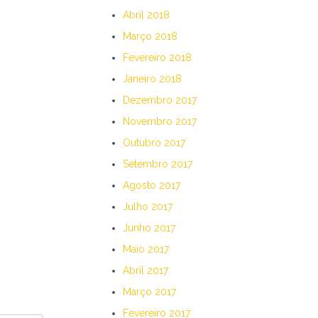
Abril 2018
Março 2018
Fevereiro 2018
Janeiro 2018
Dezembro 2017
Novembro 2017
Outubro 2017
Setembro 2017
Agosto 2017
Julho 2017
Junho 2017
Maio 2017
Abril 2017
Março 2017
Fevereiro 2017