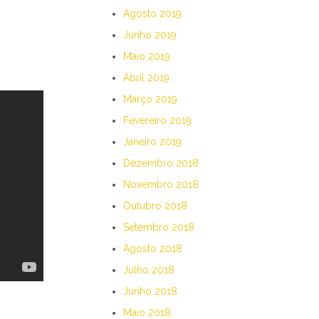
Agosto 2019
Junho 2019
Maio 2019
Abril 2019
Março 2019
Fevereiro 2019
Janeiro 2019
Dezembro 2018
Novembro 2018
Outubro 2018
Setembro 2018
Agosto 2018
Julho 2018
Junho 2018
Maio 2018