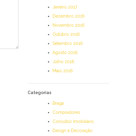
Janeiro 2017
Dezembro 2016
Novembro 2016
Outubro 2016
Setembro 2016
Agosto 2016
Julho 2016
Maio 2016
Categorias
Braga
Compradores
Consultor Imobiliário
Design e Decoração