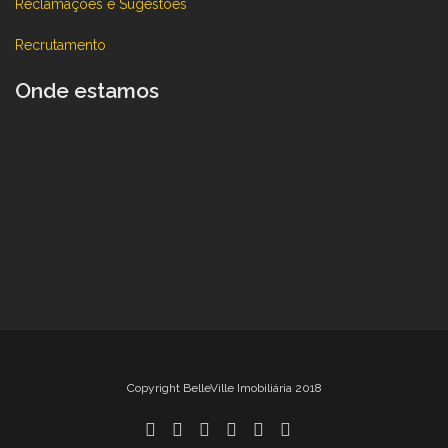
Reclamações e Sugestões
Recrutamento
Onde estamos
Copyright BelleVille Imobiliária 2018