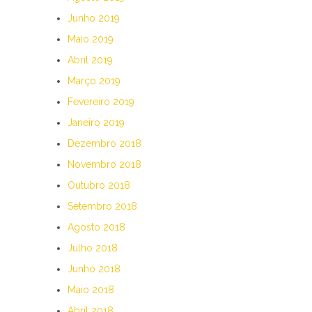
Junho 2019
Maio 2019
Abril 2019
Março 2019
Fevereiro 2019
Janeiro 2019
Dezembro 2018
Novembro 2018
Outubro 2018
Setembro 2018
Agosto 2018
Julho 2018
Junho 2018
Maio 2018
Abril 2018