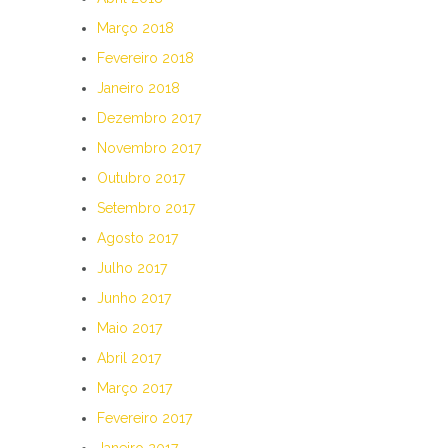
Março 2018
Fevereiro 2018
Janeiro 2018
Dezembro 2017
Novembro 2017
Outubro 2017
Setembro 2017
Agosto 2017
Julho 2017
Junho 2017
Maio 2017
Abril 2017
Março 2017
Fevereiro 2017