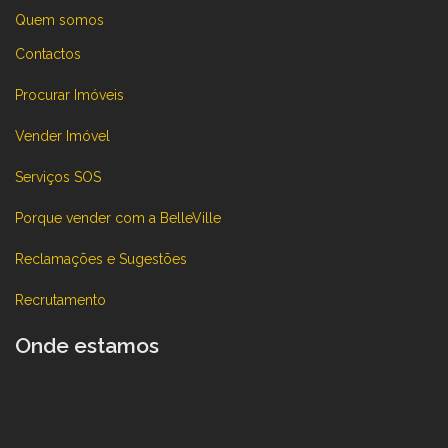
Quem somos
Contactos
Procurar Imóveis
Vender Imóvel
Serviços SOS
Porque vender com a BelleVille
Reclamações e Sugestões
Recrutamento
Onde estamos