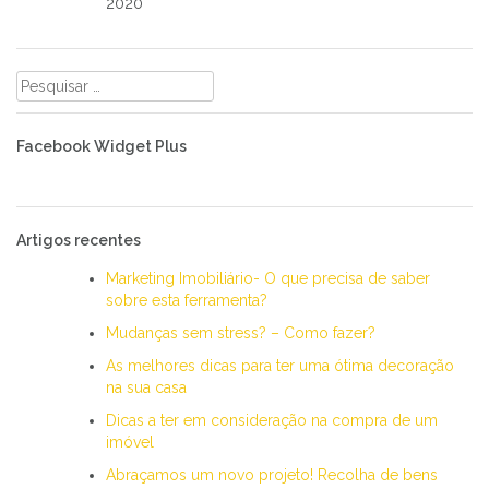
2020
Pesquisar
por:
Facebook Widget Plus
Artigos recentes
Marketing Imobiliário- O que precisa de saber
sobre esta ferramenta?
Mudanças sem stress? – Como fazer?
As melhores dicas para ter uma ótima decoração
na sua casa
Dicas a ter em consideração na compra de um
imóvel
Abraçamos um novo projeto! Recolha de bens