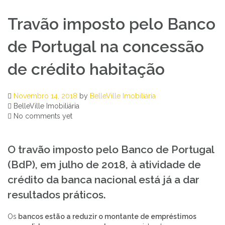
Travão imposto pelo Banco
de Portugal na concessão
de crédito habitação
Novembro 14, 2018
by
BelleVille Imobiliária
BelleVille Imobiliária
No comments yet
O travão imposto pelo Banco de Portugal
(BdP), em julho de 2018, à atividade de
crédito
da banca nacional está já a dar
resultados práticos.
Os
bancos estão a reduzir o montante de empréstimos