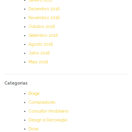
Janeiro 2017
Dezembro 2016
Novembro 2016
Outubro 2016
Setembro 2016
Agosto 2016
Julho 2016
Maio 2016
Categorias
Braga
Compradores
Consultor Imobiliário
Design e Decoração
Dicas