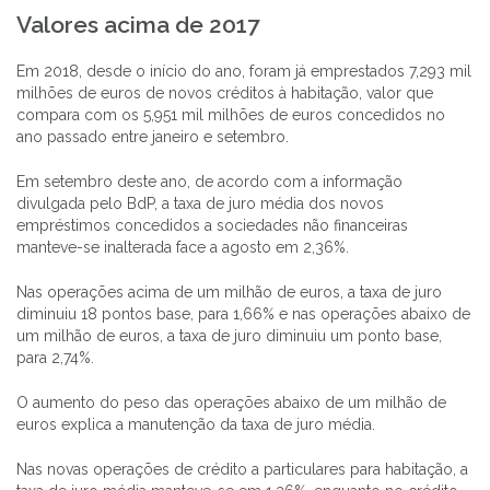
Valores acima de 2017
Em 2018, desde o início do ano, foram já emprestados 7,293 mil
milhões de euros de novos créditos à habitação, valor que
compara com os 5,951 mil milhões de euros concedidos no
ano passado entre janeiro e setembro.
Em setembro deste ano, de acordo com a informação
divulgada pelo BdP, a taxa de juro média dos novos
empréstimos concedidos a sociedades não financeiras
manteve-se inalterada face a agosto em 2,36%.
Nas operações acima de um milhão de euros, a taxa de juro
diminuiu 18 pontos base, para 1,66% e nas operações abaixo de
um milhão de euros, a taxa de juro diminuiu um ponto base,
para 2,74%.
O aumento do peso das operações abaixo de um milhão de
euros explica a manutenção da taxa de juro média.
Nas novas operações de crédito a particulares para habitação, a