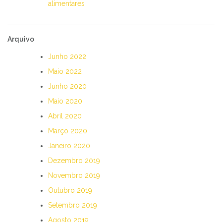
alimentares
Arquivo
Junho 2022
Maio 2022
Junho 2020
Maio 2020
Abril 2020
Março 2020
Janeiro 2020
Dezembro 2019
Novembro 2019
Outubro 2019
Setembro 2019
Agosto 2019