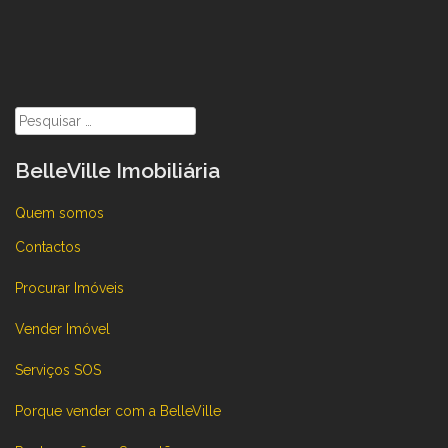
Pesquisar
por:
BelleVille Imobiliária
Quem somos
Contactos
Procurar Imóveis
Vender Imóvel
Serviços SOS
Porque vender com a BelleVille