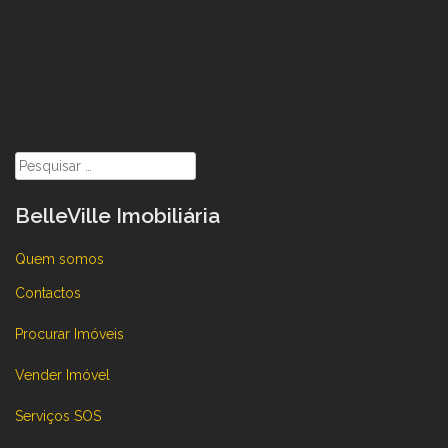
Pesquisar
por:
BelleVille Imobiliária
Quem somos
Contactos
Procurar Imóveis
Vender Imóvel
Serviços SOS