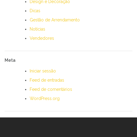
Design e Decoração
Dicas
Gestão de Arrendamento
Notícias
Vendedores
Meta
Iniciar sessão
Feed de entradas
Feed de comentários
WordPress.org