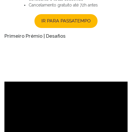
Cancelamento gratuito até 72h antes
IR PARA PASSATEMPO
Primeiro Prémio | Desafios