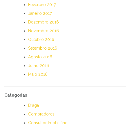
Fevereiro 2017
Janeiro 2017
Dezembro 2016
Novembro 2016
Outubro 2016
Setembro 2016
Agosto 2016
Julho 2016
Maio 2016
Categorias
Braga
Compradores
Consultor Imobiliário