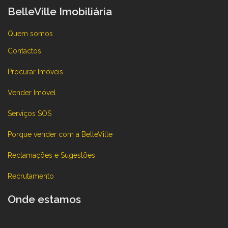
BelleVille Imobiliária
Quem somos
Contactos
Procurar Imóveis
Vender Imóvel
Serviços SOS
Porque vender com a BelleVille
Reclamações e Sugestões
Recrutamento
Onde estamos