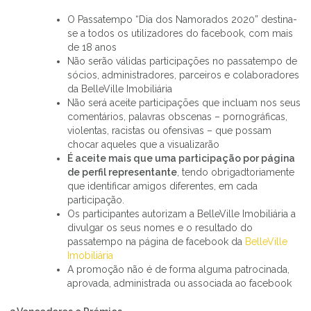
O Passatempo “Dia dos Namorados 2020” destina-
se a todos os utilizadores do facebook, com mais
de 18 anos
Não serão válidas participações no passatempo de
sócios, administradores, parceiros e colaboradores
da BelleVille Imobiliária
Não será aceite participações que incluam nos seus
comentários, palavras obscenas – pornográficas,
violentas, racistas ou ofensivas – que possam
chocar aqueles que a visualizarão
É aceite mais que uma participação por página
de perfil representante
, tendo obrigadtoriamente
que identificar amigos diferentes, em cada
participação.
Os participantes autorizam a BelleVille Imobiliária a
divulgar os seus nomes e o resultado do
passatempo na página de facebook da
BelleVille
Imobiliária
A promoção não é de forma alguma patrocinada,
aprovada, administrada ou associada ao facebook