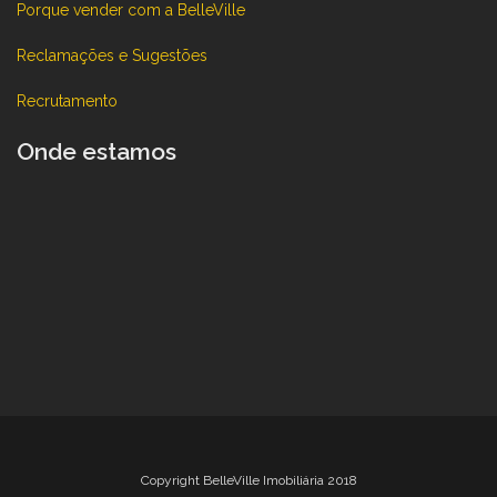
Porque vender com a BelleVille
Reclamações e Sugestões
Recrutamento
Onde estamos
Copyright BelleVille Imobiliária 2018