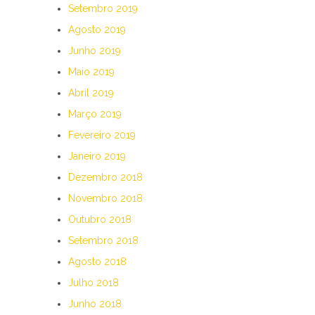
Setembro 2019
Agosto 2019
Junho 2019
Maio 2019
Abril 2019
Março 2019
Fevereiro 2019
Janeiro 2019
Dezembro 2018
Novembro 2018
Outubro 2018
Setembro 2018
Agosto 2018
Julho 2018
Junho 2018