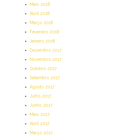
Maio 2018
Abril 2018
Março 2018
Fevereiro 2018
Janeiro 2018
Dezembro 2017
Novembro 2017
Outubro 2017
Setembro 2017
Agosto 2017
Julho 2017
Junho 2017
Maio 2017
Abril 2017
Março 2017