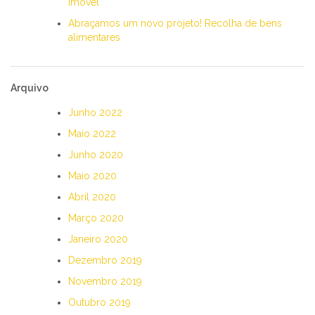
imóvel
Abraçamos um novo projeto! Recolha de bens
alimentares
Arquivo
Junho 2022
Maio 2022
Junho 2020
Maio 2020
Abril 2020
Março 2020
Janeiro 2020
Dezembro 2019
Novembro 2019
Outubro 2019