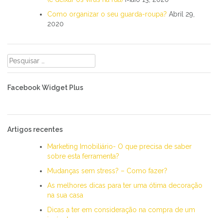
Como organizar o seu guarda-roupa?
Abril 29,
2020
Pesquisar
por:
Facebook Widget Plus
Artigos recentes
Marketing Imobiliário- O que precisa de saber
sobre esta ferramenta?
Mudanças sem stress? – Como fazer?
As melhores dicas para ter uma ótima decoração
na sua casa
Dicas a ter em consideração na compra de um