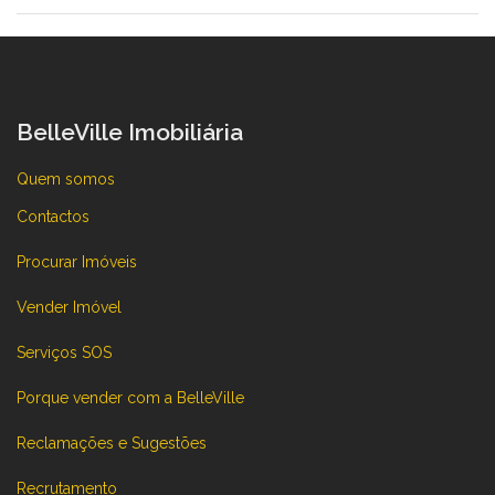
BelleVille Imobiliária
Quem somos
Contactos
Procurar Imóveis
Vender Imóvel
Serviços SOS
Porque vender com a BelleVille
Reclamações e Sugestões
Recrutamento