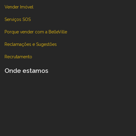
Vender Imóvel
Serviços SOS
Porque vender com a BelleVille
Reclamações e Sugestões
Recrutamento
Onde estamos