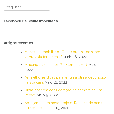
Pesquisar
por:
Facebook BelleVille Imobiliária
Artigos recentes
Marketing Imobiliário- O que precisa de saber
sobre esta ferramenta?
Junho 6, 2022
Mudanças sem stress? – Como fazer?
Maio 23,
2022
As melhores dicas para ter uma ótima decoração
na sua casa
Maio 12, 2022
Dicas a ter em consideração na compra de um
imóvel
Maio 5, 2022
Abraçamos um novo projeto! Recolha de bens
alimentares
Junho 15, 2020