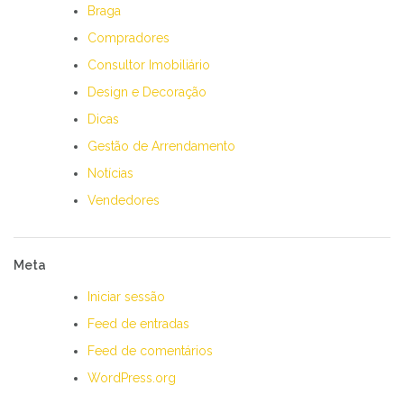
Braga
Compradores
Consultor Imobiliário
Design e Decoração
Dicas
Gestão de Arrendamento
Notícias
Vendedores
Meta
Iniciar sessão
Feed de entradas
Feed de comentários
WordPress.org