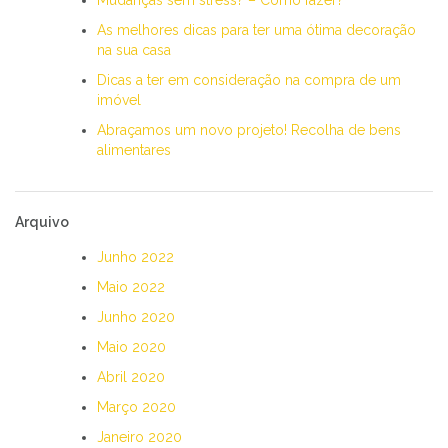
As melhores dicas para ter uma ótima decoração
na sua casa
Dicas a ter em consideração na compra de um
imóvel
Abraçamos um novo projeto! Recolha de bens
alimentares
Arquivo
Junho 2022
Maio 2022
Junho 2020
Maio 2020
Abril 2020
Março 2020
Janeiro 2020