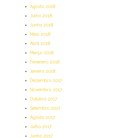
Agosto 2018
Julho 2018
Junho 2018
Maio 2018
Abril 2018
Março 2018
Fevereiro 2018
Janeiro 2018
Dezembro 2017
Novembro 2017
Outubro 2017
Setembro 2017
Agosto 2017
Julho 2017
Junho 2017