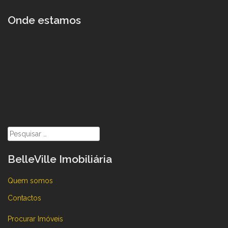
Onde estamos
Pesquisar
por:
BelleVille Imobiliária
Quem somos
Contactos
Procurar Imóveis