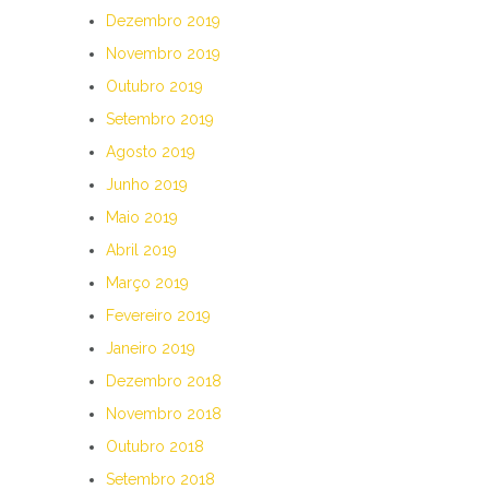
Dezembro 2019
Novembro 2019
Outubro 2019
Setembro 2019
Agosto 2019
Junho 2019
Maio 2019
Abril 2019
Março 2019
Fevereiro 2019
Janeiro 2019
Dezembro 2018
Novembro 2018
Outubro 2018
Setembro 2018