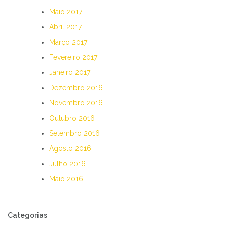
Maio 2017
Abril 2017
Março 2017
Fevereiro 2017
Janeiro 2017
Dezembro 2016
Novembro 2016
Outubro 2016
Setembro 2016
Agosto 2016
Julho 2016
Maio 2016
Categorias