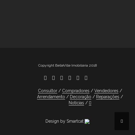
Copyright BelleVille Imobiliária 2018
Consultor
Compradores
Vendedores
Arrendamento
Decoração
Reparações
Notícias
Design by Smartcat