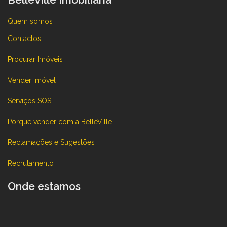
Quem somos
Contactos
Procurar Imóveis
Vender Imóvel
Serviços SOS
Porque vender com a BelleVille
Reclamações e Sugestões
Recrutamento
Onde estamos