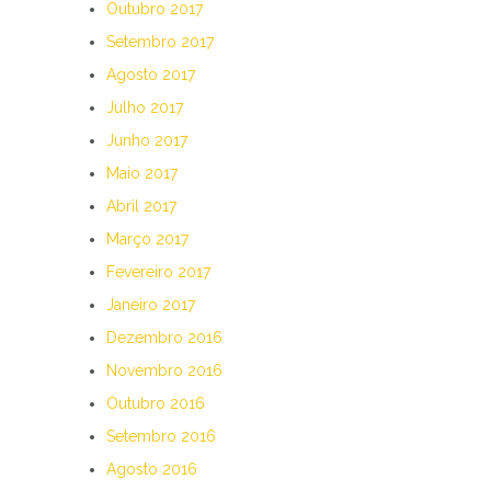
Outubro 2017
Setembro 2017
Agosto 2017
Julho 2017
Junho 2017
Maio 2017
Abril 2017
Março 2017
Fevereiro 2017
Janeiro 2017
Dezembro 2016
Novembro 2016
Outubro 2016
Setembro 2016
Agosto 2016