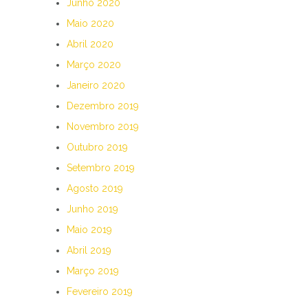
Junho 2020
Maio 2020
Abril 2020
Março 2020
Janeiro 2020
Dezembro 2019
Novembro 2019
Outubro 2019
Setembro 2019
Agosto 2019
Junho 2019
Maio 2019
Abril 2019
Março 2019
Fevereiro 2019