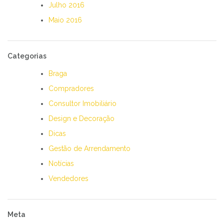
Julho 2016
Maio 2016
Categorias
Braga
Compradores
Consultor Imobiliário
Design e Decoração
Dicas
Gestão de Arrendamento
Notícias
Vendedores
Meta