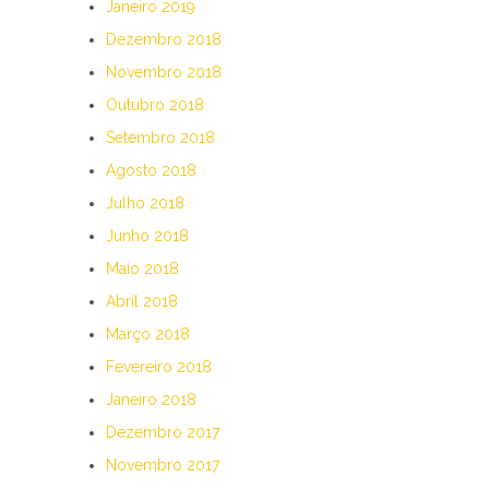
Janeiro 2019
Dezembro 2018
Novembro 2018
Outubro 2018
Setembro 2018
Agosto 2018
Julho 2018
Junho 2018
Maio 2018
Abril 2018
Março 2018
Fevereiro 2018
Janeiro 2018
Dezembro 2017
Novembro 2017