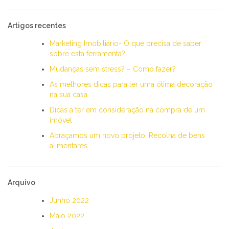
Artigos recentes
Marketing Imobiliário- O que precisa de saber
sobre esta ferramenta?
Mudanças sem stress? – Como fazer?
As melhores dicas para ter uma ótima decoração
na sua casa
Dicas a ter em consideração na compra de um
imóvel
Abraçamos um novo projeto! Recolha de bens
alimentares
Arquivo
Junho 2022
Maio 2022