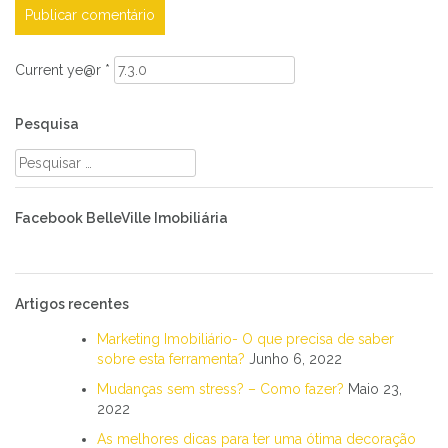
Current ye@r
*
Pesquisa
Pesquisar
por:
Facebook BelleVille Imobiliária
Artigos recentes
Marketing Imobiliário- O que precisa de saber
sobre esta ferramenta?
Junho 6, 2022
Mudanças sem stress? – Como fazer?
Maio 23,
2022
As melhores dicas para ter uma ótima decoração