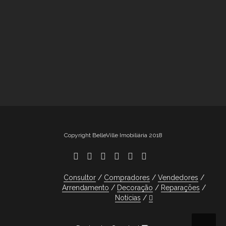
Copyright BelleVille Imobiliária 2018
Consultor
Compradores
Vendedores
Arrendamento
Decoração
Reparações
Notícias