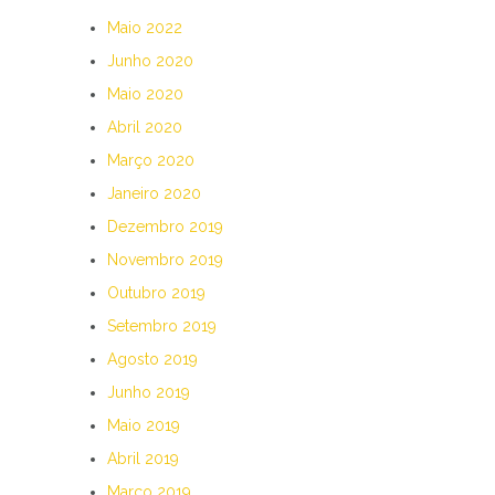
Maio 2022
Junho 2020
Maio 2020
Abril 2020
Março 2020
Janeiro 2020
Dezembro 2019
Novembro 2019
Outubro 2019
Setembro 2019
Agosto 2019
Junho 2019
Maio 2019
Abril 2019
Março 2019