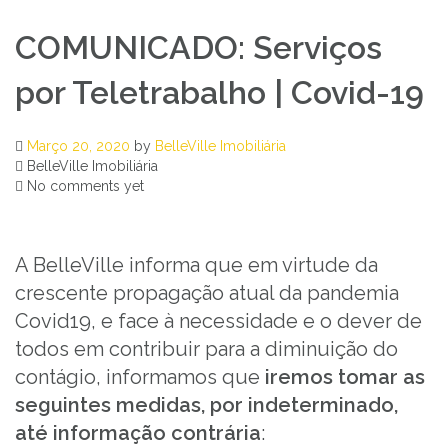
COMUNICADO: Serviços
por Teletrabalho | Covid-19
Março 20, 2020
by
BelleVille Imobiliária
BelleVille Imobiliária
No comments yet
A BelleVille informa que em virtude da
crescente propagação atual da pandemia
Covid19, e face à necessidade e o dever de
todos em contribuir para a diminuição do
contágio, informamos que
iremos tomar as
seguintes medidas, por indeterminado,
até informação contrária
: