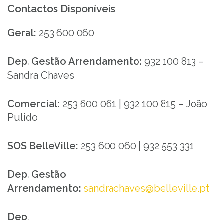
Contactos Disponíveis
Geral:
253 600 060
Dep. Gestão Arrendamento:
932 100 813 –
Sandra Chaves
Comercial:
253 600 061 | 932 100 815 – João
Pulido
SOS BelleVille:
253 600 060 | 932 553 331
Dep. Gestão
Arrendamento:
sandrachaves@belleville.pt
Dep.