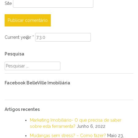
Site
Current ye@r
*
Pesquisa
Pesquisar
por:
Facebook BelleVille Imobiliária
Artigos recentes
Marketing Imobiliário- O que precisa de saber
sobre esta ferramenta?
Junho 6, 2022
Mudanças sem stress? – Como fazer?
Maio 23,