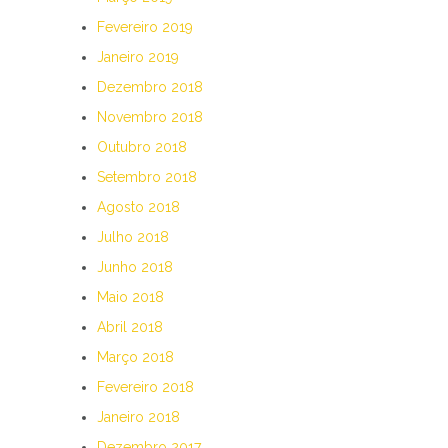
Fevereiro 2019
Janeiro 2019
Dezembro 2018
Novembro 2018
Outubro 2018
Setembro 2018
Agosto 2018
Julho 2018
Junho 2018
Maio 2018
Abril 2018
Março 2018
Fevereiro 2018
Janeiro 2018
Dezembro 2017