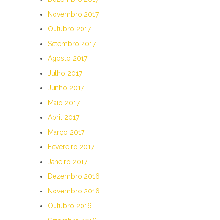
Novembro 2017
Outubro 2017
Setembro 2017
Agosto 2017
Julho 2017
Junho 2017
Maio 2017
Abril 2017
Março 2017
Fevereiro 2017
Janeiro 2017
Dezembro 2016
Novembro 2016
Outubro 2016