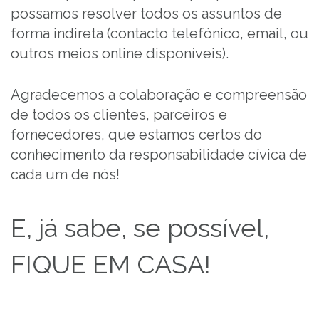
possamos resolver todos os assuntos de
forma indireta (contacto telefónico, email, ou
outros meios online disponíveis).
Agradecemos a colaboração e compreensão
de todos os clientes, parceiros e
fornecedores, que estamos certos do
conhecimento da responsabilidade cívica de
cada um de nós!
E, já sabe, se possível,
FIQUE EM CASA!