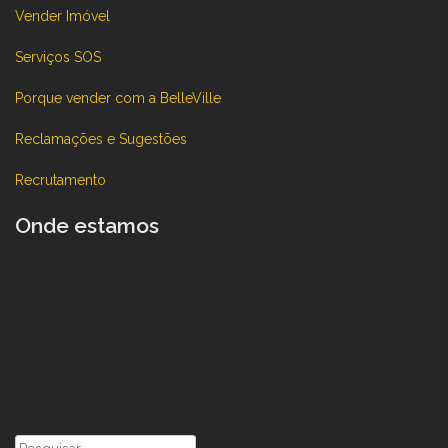
Vender Imóvel
Serviços SOS
Porque vender com a BelleVille
Reclamações e Sugestões
Recrutamento
Onde estamos
Pesquisar