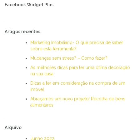
Facebook Widget Plus
Artigos recentes
Marketing Imobiliário- O que precisa de saber
sobre esta ferramenta?
Mudanças sem stress? – Como fazer?
As melhores dicas para ter uma ótima decoração
na sua casa
Dicas a ter em consideração na compra de um
imóvel
Abraçamos um novo projeto! Recolha de bens
alimentares
Arquivo
Junho 2022