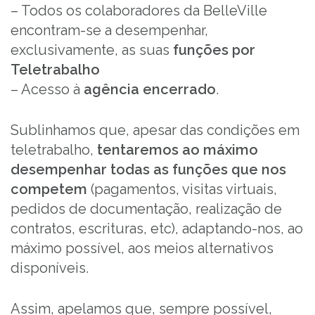
– Todos os colaboradores da BelleVille
encontram-se a desempenhar,
exclusivamente, as suas
funções por
Teletrabalho
– Acesso à
agência encerrado
.
Sublinhamos que, apesar das condições em
teletrabalho,
tentaremos ao máximo
desempenhar todas as funções que nos
competem
(pagamentos, visitas virtuais,
pedidos de documentação, realização de
contratos, escrituras, etc), adaptando-nos, ao
máximo possível, aos meios alternativos
disponíveis.
Assim, apelamos que, sempre possível,