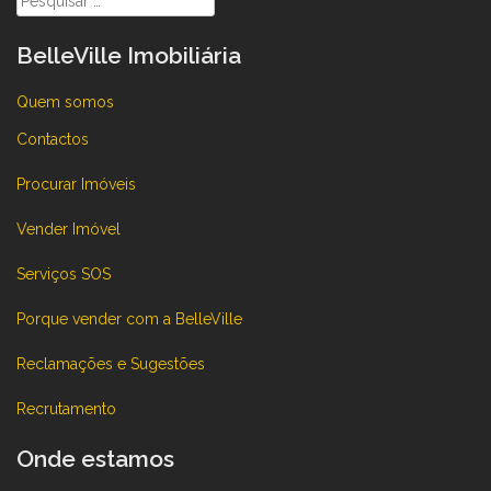
por:
BelleVille Imobiliária
Quem somos
Contactos
Procurar Imóveis
Vender Imóvel
Serviços SOS
Porque vender com a BelleVille
Reclamações e Sugestões
Recrutamento
Onde estamos