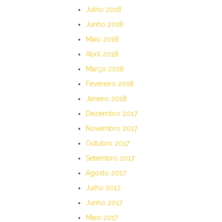
Julho 2018
Junho 2018
Maio 2018
Abril 2018
Março 2018
Fevereiro 2018
Janeiro 2018
Dezembro 2017
Novembro 2017
Outubro 2017
Setembro 2017
Agosto 2017
Julho 2017
Junho 2017
Maio 2017