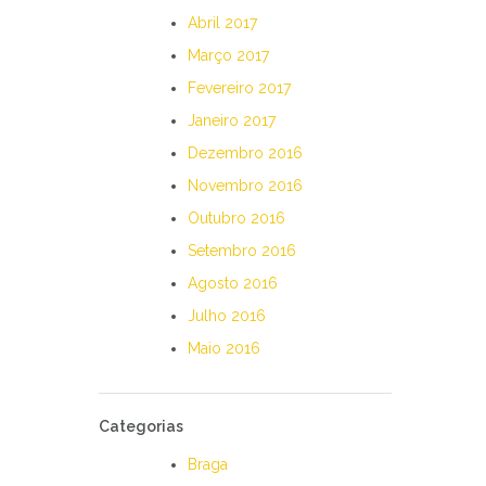
Abril 2017
Março 2017
Fevereiro 2017
Janeiro 2017
Dezembro 2016
Novembro 2016
Outubro 2016
Setembro 2016
Agosto 2016
Julho 2016
Maio 2016
Categorias
Braga