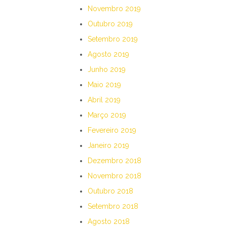
Novembro 2019
Outubro 2019
Setembro 2019
Agosto 2019
Junho 2019
Maio 2019
Abril 2019
Março 2019
Fevereiro 2019
Janeiro 2019
Dezembro 2018
Novembro 2018
Outubro 2018
Setembro 2018
Agosto 2018