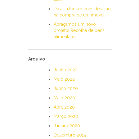
Dicas a ter em consideração
na compra de um imóvel
Abraçamos um novo
projeto! Recolha de bens
alimentares
Arquivo
Junho 2022
Maio 2022
Junho 2020
Maio 2020
Abril 2020
Março 2020
Janeiro 2020
Dezembro 2019