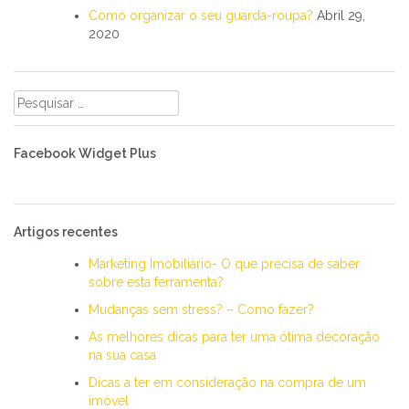
Como organizar o seu guarda-roupa?
Abril 29,
2020
Pesquisar
por:
Facebook Widget Plus
Artigos recentes
Marketing Imobiliário- O que precisa de saber
sobre esta ferramenta?
Mudanças sem stress? – Como fazer?
As melhores dicas para ter uma ótima decoração
na sua casa
Dicas a ter em consideração na compra de um
imóvel