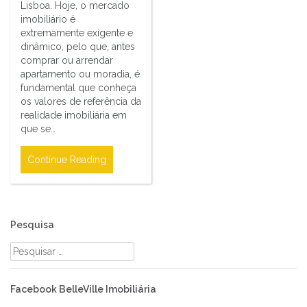
Lisboa. Hoje, o mercado
imobiliário é
extremamente exigente e
dinâmico, pelo que, antes
comprar ou arrendar
apartamento ou moradia, é
fundamental que conheça
os valores de referência da
realidade imobiliária em
que se…
Continue Reading
Pesquisa
Pesquisar
por:
Facebook BelleVille Imobiliária