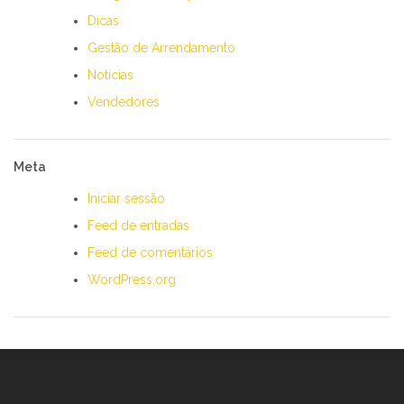
Dicas
Gestão de Arrendamento
Notícias
Vendedores
Meta
Iniciar sessão
Feed de entradas
Feed de comentários
WordPress.org