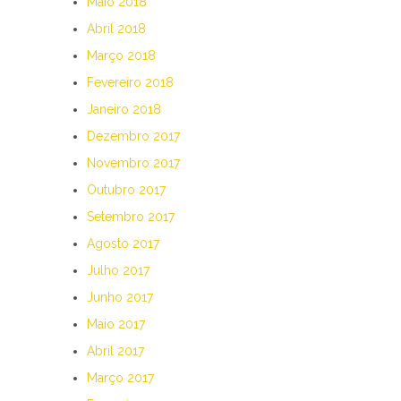
Maio 2018
Abril 2018
Março 2018
Fevereiro 2018
Janeiro 2018
Dezembro 2017
Novembro 2017
Outubro 2017
Setembro 2017
Agosto 2017
Julho 2017
Junho 2017
Maio 2017
Abril 2017
Março 2017