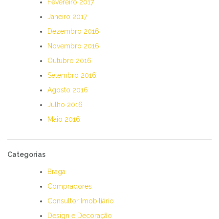
Fevereiro 2017
Janeiro 2017
Dezembro 2016
Novembro 2016
Outubro 2016
Setembro 2016
Agosto 2016
Julho 2016
Maio 2016
Categorias
Braga
Compradores
Consultor Imobiliário
Design e Decoração