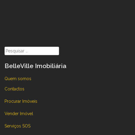
Pesquisar
por:
BelleVille Imobiliária
Quem somos
Contactos
Procurar Imóveis
Vender Imóvel
Serviços SOS