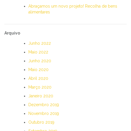
Abraçamos um novo projeto! Recolha de bens
alimentares
Arquivo
Junho 2022
Maio 2022
Junho 2020
Maio 2020
Abril 2020
Março 2020
Janeiro 2020
Dezembro 2019
Novembro 2019
Outubro 2019
Setembro 2019