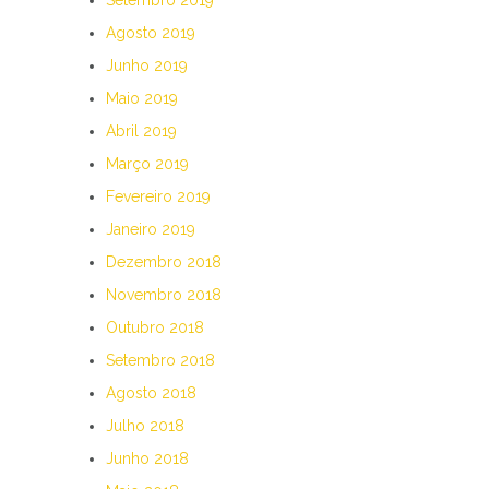
Agosto 2019
Junho 2019
Maio 2019
Abril 2019
Março 2019
Fevereiro 2019
Janeiro 2019
Dezembro 2018
Novembro 2018
Outubro 2018
Setembro 2018
Agosto 2018
Julho 2018
Junho 2018