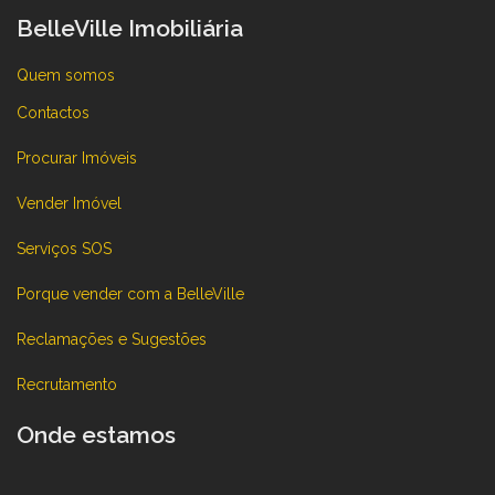
BelleVille Imobiliária
Quem somos
Contactos
Procurar Imóveis
Vender Imóvel
Serviços SOS
Porque vender com a BelleVille
Reclamações e Sugestões
Recrutamento
Onde estamos