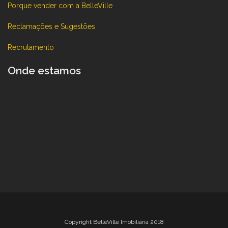
Porque vender com a BelleVille
Reclamações e Sugestões
Recrutamento
Onde estamos
Copyright BelleVille Imobiliária 2018