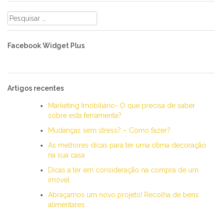
Pesquisar
por:
Facebook Widget Plus
Artigos recentes
Marketing Imobiliário- O que precisa de saber
sobre esta ferramenta?
Mudanças sem stress? – Como fazer?
As melhores dicas para ter uma ótima decoração
na sua casa
Dicas a ter em consideração na compra de um
imóvel
Abraçamos um novo projeto! Recolha de bens
alimentares