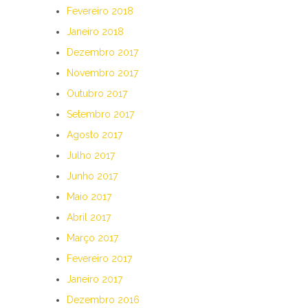
Fevereiro 2018
Janeiro 2018
Dezembro 2017
Novembro 2017
Outubro 2017
Setembro 2017
Agosto 2017
Julho 2017
Junho 2017
Maio 2017
Abril 2017
Março 2017
Fevereiro 2017
Janeiro 2017
Dezembro 2016