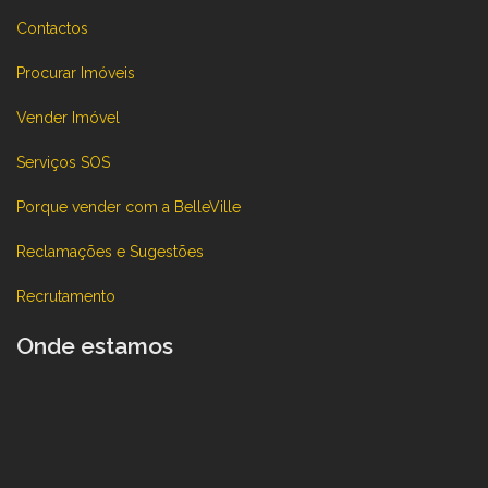
Contactos
Procurar Imóveis
Vender Imóvel
Serviços SOS
Porque vender com a BelleVille
Reclamações e Sugestões
Recrutamento
Onde estamos