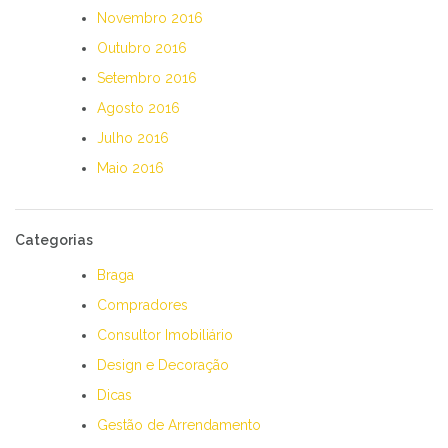
Novembro 2016
Outubro 2016
Setembro 2016
Agosto 2016
Julho 2016
Maio 2016
Categorias
Braga
Compradores
Consultor Imobiliário
Design e Decoração
Dicas
Gestão de Arrendamento