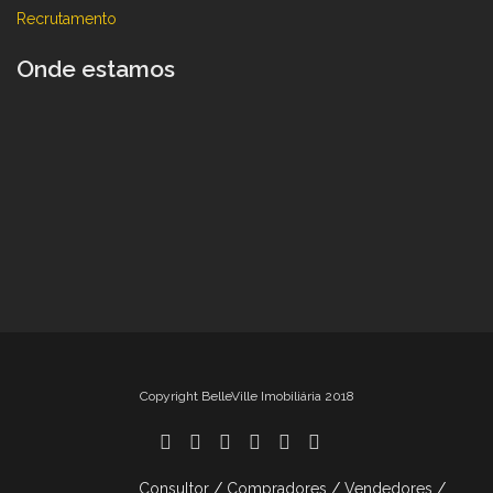
Recrutamento
Onde estamos
Copyright BelleVille Imobiliária 2018
Consultor
Compradores
Vendedores