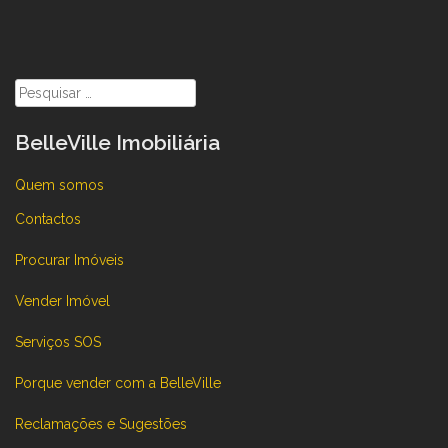
Pesquisar
por:
BelleVille Imobiliária
Quem somos
Contactos
Procurar Imóveis
Vender Imóvel
Serviços SOS
Porque vender com a BelleVille
Reclamações e Sugestões