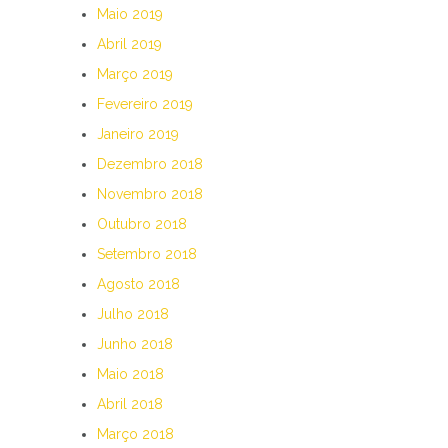
Maio 2019
Abril 2019
Março 2019
Fevereiro 2019
Janeiro 2019
Dezembro 2018
Novembro 2018
Outubro 2018
Setembro 2018
Agosto 2018
Julho 2018
Junho 2018
Maio 2018
Abril 2018
Março 2018