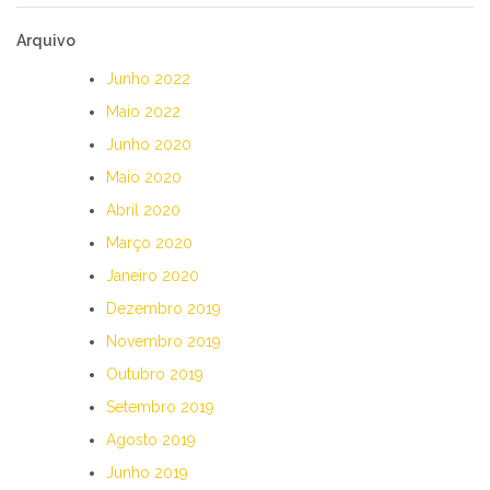
Arquivo
Junho 2022
Maio 2022
Junho 2020
Maio 2020
Abril 2020
Março 2020
Janeiro 2020
Dezembro 2019
Novembro 2019
Outubro 2019
Setembro 2019
Agosto 2019
Junho 2019