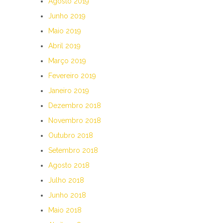
Agosto 2019
Junho 2019
Maio 2019
Abril 2019
Março 2019
Fevereiro 2019
Janeiro 2019
Dezembro 2018
Novembro 2018
Outubro 2018
Setembro 2018
Agosto 2018
Julho 2018
Junho 2018
Maio 2018