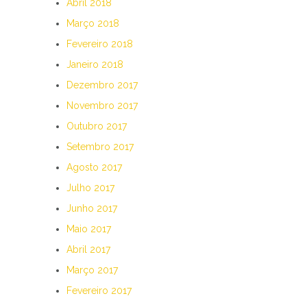
Abril 2018
Março 2018
Fevereiro 2018
Janeiro 2018
Dezembro 2017
Novembro 2017
Outubro 2017
Setembro 2017
Agosto 2017
Julho 2017
Junho 2017
Maio 2017
Abril 2017
Março 2017
Fevereiro 2017