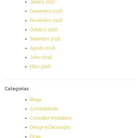
Janeiro 2017
Dezembro 2016
Novembro 2016
Outubro 2016
Setembro 2016
Agosto 2016
Julho 2016
Maio 2016
Categorias
Braga
Compradores
Consultor Imobiliário
Design e Decoração
Dicas