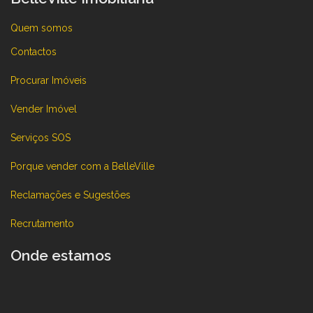
Quem somos
Contactos
Procurar Imóveis
Vender Imóvel
Serviços SOS
Porque vender com a BelleVille
Reclamações e Sugestões
Recrutamento
Onde estamos