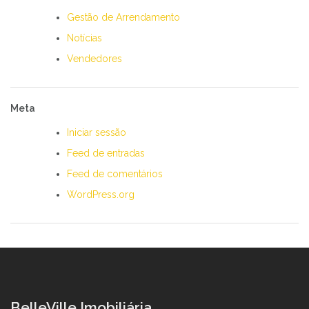
Gestão de Arrendamento
Notícias
Vendedores
Meta
Iniciar sessão
Feed de entradas
Feed de comentários
WordPress.org
BelleVille Imobiliária