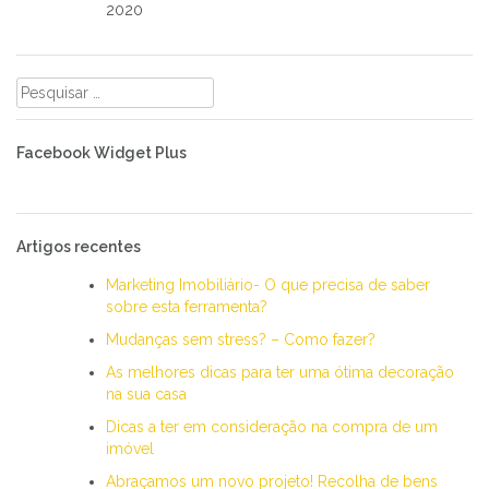
2020
Pesquisar
por:
Facebook Widget Plus
Artigos recentes
Marketing Imobiliário- O que precisa de saber
sobre esta ferramenta?
Mudanças sem stress? – Como fazer?
As melhores dicas para ter uma ótima decoração
na sua casa
Dicas a ter em consideração na compra de um
imóvel
Abraçamos um novo projeto! Recolha de bens