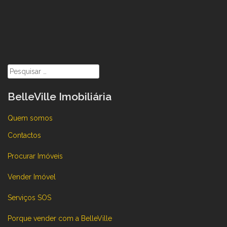
Pesquisar
por:
BelleVille Imobiliária
Quem somos
Contactos
Procurar Imóveis
Vender Imóvel
Serviços SOS
Porque vender com a BelleVille