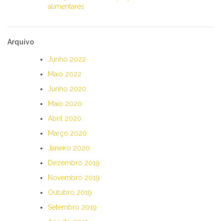
alimentares
Arquivo
Junho 2022
Maio 2022
Junho 2020
Maio 2020
Abril 2020
Março 2020
Janeiro 2020
Dezembro 2019
Novembro 2019
Outubro 2019
Setembro 2019