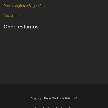
Reclamações e Sugestões
Recrutamento
Onde estamos
Copyright BelleVille Imobiliária 2018