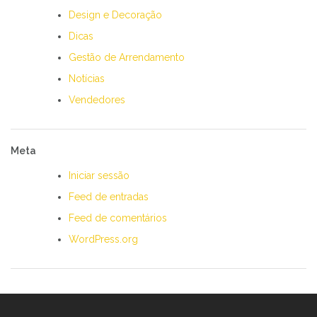
Design e Decoração
Dicas
Gestão de Arrendamento
Notícias
Vendedores
Meta
Iniciar sessão
Feed de entradas
Feed de comentários
WordPress.org