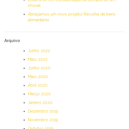
imóvel
Abraçamos um novo projeto! Recolha de bens
alimentares
Arquivo
Junho 2022
Maio 2022
Junho 2020
Maio 2020
Abril 2020
Março 2020
Janeiro 2020
Dezembro 2019
Novembro 2019
Outubro 2019