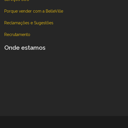
Porque vender com a BelleVille
Reclamações e Sugestões
Recrutamento
Onde estamos