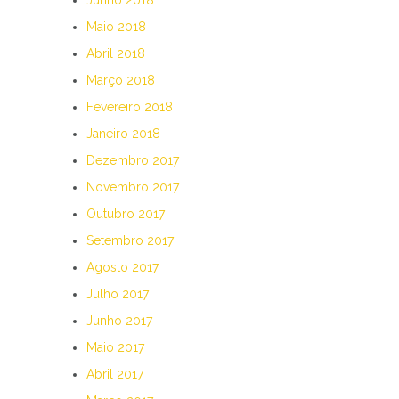
Maio 2018
Abril 2018
Março 2018
Fevereiro 2018
Janeiro 2018
Dezembro 2017
Novembro 2017
Outubro 2017
Setembro 2017
Agosto 2017
Julho 2017
Junho 2017
Maio 2017
Abril 2017