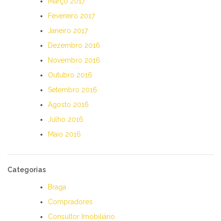
Março 2017
Fevereiro 2017
Janeiro 2017
Dezembro 2016
Novembro 2016
Outubro 2016
Setembro 2016
Agosto 2016
Julho 2016
Maio 2016
Categorias
Braga
Compradores
Consultor Imobiliário