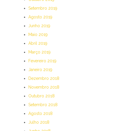
Setembro 2019
Agosto 2019
Junho 2019
Maio 2019
Abril 2019
Março 2019
Fevereiro 2019
Janeiro 2019
Dezembro 2018
Novembro 2018
Outubro 2018
Setembro 2018
Agosto 2018
Julho 2018
Junho 2018