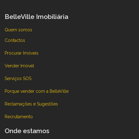
BelleVille Imobiliária
Quem somos
Contactos
Procurar Imóveis
Vender Imóvel
Serviços SOS
Porque vender com a BelleVille
Reclamações e Sugestões
Recrutamento
Onde estamos