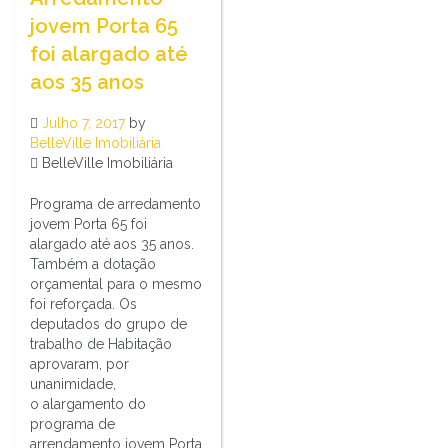
jovem Porta 65
foi alargado até
aos 35 anos
Julho 7, 2017
by
BelleVille Imobiliária
BelleVille Imobiliária
Programa de arredamento
jovem Porta 65 foi
alargado até aos 35 anos.
Também a dotação
orçamental para o mesmo
foi reforçada. Os
deputados do grupo de
trabalho de Habitação
aprovaram, por
unanimidade,
o alargamento do
programa de
arrendamento jovem Porta