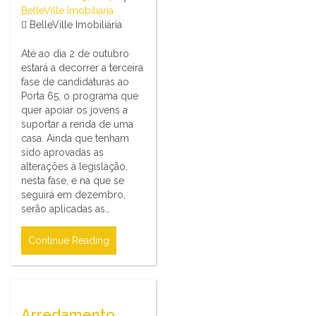
BelleVille Imobiliária
BelleVille Imobiliária
Até ao dia 2 de outubro
estará a decorrer a terceira
fase de candidaturas ao
Porta 65, o programa que
quer apoiar os jovens a
suportar a renda de uma
casa. Ainda que tenham
sido aprovadas as
alterações à legislação,
nesta fase, e na que se
seguirá em dezembro,
serão aplicadas as…
Continue Reading
Arredamento