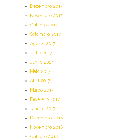
Dezembro 2017
Novembro 2017
Outubro 2017
Setembro 2017
Agosto 2017
Julho 2017
Junho 2017
Maio 2017
Abril 2017
Março 2017
Fevereiro 2017
Janeiro 2017
Dezembro 2016
Novembro 2016
Outubro 2016