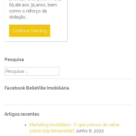
65 até aos 35 anos, bem
como o reforço da
dotação…
Continue Reading
Pesquisa
Pesquisar
por:
Facebook BelleVille Imobiliária
Artigos recentes
Marketing Imobiliário- O que precisa de saber
sobre esta ferramenta?
Junho 6, 2022