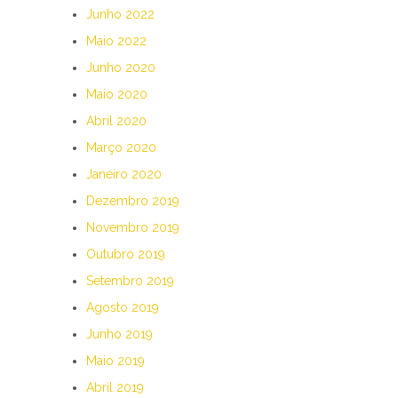
Junho 2022
Maio 2022
Junho 2020
Maio 2020
Abril 2020
Março 2020
Janeiro 2020
Dezembro 2019
Novembro 2019
Outubro 2019
Setembro 2019
Agosto 2019
Junho 2019
Maio 2019
Abril 2019