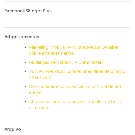
Facebook Widget Plus
Artigos recentes
Marketing Imobiliário- O que precisa de saber
sobre esta ferramenta?
Mudanças sem stress? – Como fazer?
As melhores dicas para ter uma ótima decoração
na sua casa
Dicas a ter em consideração na compra de um
imóvel
Abraçamos um novo projeto! Recolha de bens
alimentares
Arquivo