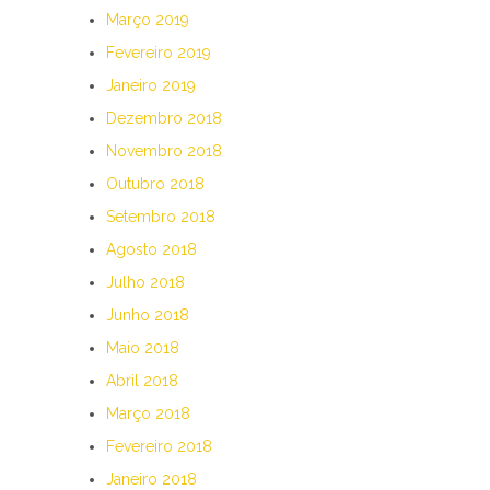
Março 2019
Fevereiro 2019
Janeiro 2019
Dezembro 2018
Novembro 2018
Outubro 2018
Setembro 2018
Agosto 2018
Julho 2018
Junho 2018
Maio 2018
Abril 2018
Março 2018
Fevereiro 2018
Janeiro 2018