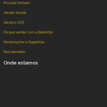
Procurar Imóveis
Vender Imóvel
Serviços SOS
Porque vender com a BelleVille
Reclamações e Sugestões
Recrutamento
Onde estamos