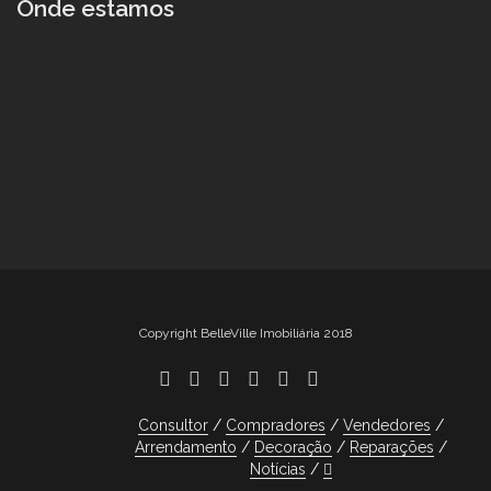
Onde estamos
Copyright BelleVille Imobiliária 2018
Consultor
Compradores
Vendedores
Arrendamento
Decoração
Reparações
Notícias