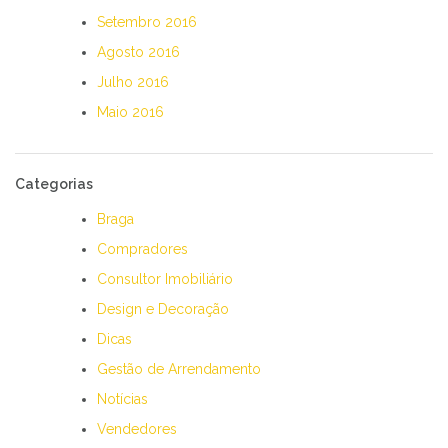
Setembro 2016
Agosto 2016
Julho 2016
Maio 2016
Categorias
Braga
Compradores
Consultor Imobiliário
Design e Decoração
Dicas
Gestão de Arrendamento
Notícias
Vendedores