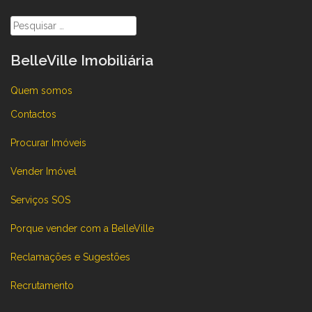
Pesquisar
por:
BelleVille Imobiliária
Quem somos
Contactos
Procurar Imóveis
Vender Imóvel
Serviços SOS
Porque vender com a BelleVille
Reclamações e Sugestões
Recrutamento